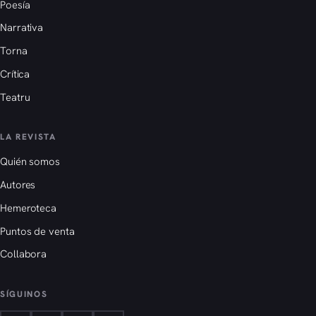
Poesía
Narrativa
Torna
Crítica
Teatru
LA REVISTA
Quién somos
Autores
Hemeroteca
Puntos de venta
Collabora
SÍGUINOS