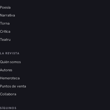
Poesía
Narrativa
Torna
Crítica
Teatru
LA REVISTA
Quién somos
Autores
Hemeroteca
Puntos de venta
Collabora
SÍGUINOS