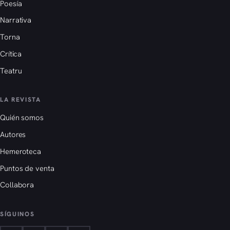
Poesía
Narrativa
Torna
Crítica
Teatru
LA REVISTA
Quién somos
Autores
Hemeroteca
Puntos de venta
Collabora
SÍGUINOS