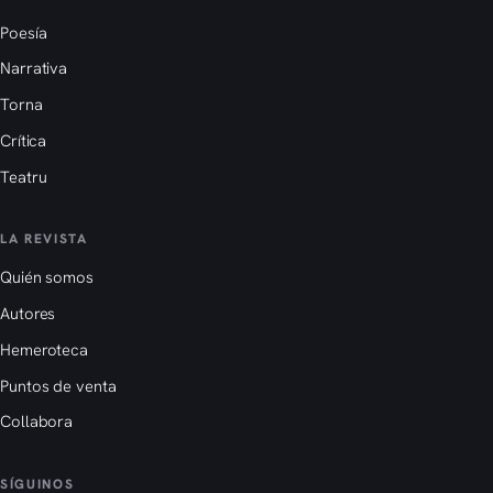
Poesía
Narrativa
Torna
Crítica
Teatru
LA REVISTA
Quién somos
Autores
Hemeroteca
Puntos de venta
Collabora
SÍGUINOS