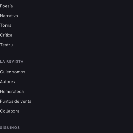
Poesía
Narrativa
Torna
Crítica
Teatru
LA REVISTA
Quién somos
Autores
Hemeroteca
Puntos de venta
Collabora
SÍGUINOS