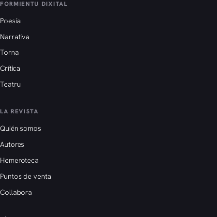
FORMIENTU DIXITAL
Poesía
Narrativa
Torna
Crítica
Teatru
LA REVISTA
Quién somos
Autores
Hemeroteca
Puntos de venta
Collabora