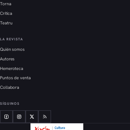
Torna
Crítica
Teatru
LA REVISTA
Quién somos
Autores
Hemeroteca
Puntos de venta
Collabora
SÍGUINOS