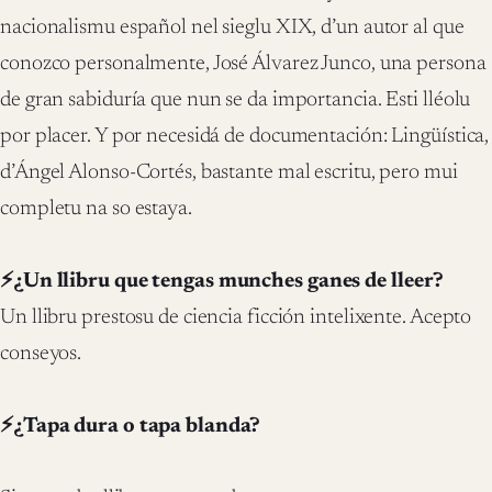
nacionalismu español nel sieglu XIX, d’un autor al que
conozco personalmente, José Álvarez Junco, una persona
de gran sabiduría que nun se da importancia. Esti lléolu
por placer. Y por necesidá de documentación: Lingüística,
d’Ángel Alonso-Cortés, bastante mal escritu, pero mui
completu na so estaya.
⚡¿Un llibru que tengas munches ganes de lleer?
Un llibru prestosu de ciencia ficción intelixente. Acepto
conseyos.
⚡¿Tapa dura o tapa blanda?