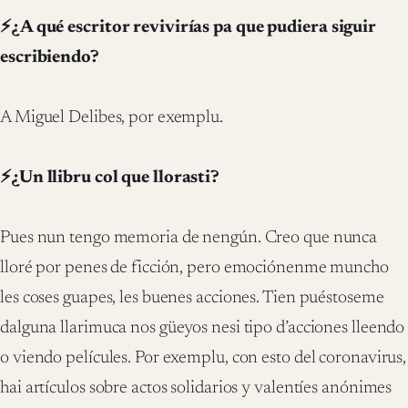
⚡¿A qué escritor revivirías pa que pudiera siguir
escribiendo?
A Miguel Delibes, por exemplu.
⚡¿Un llibru col que llorasti?
Pues nun tengo memoria de nengún. Creo que nunca
lloré por penes de ficción, pero emociónenme muncho
les coses guapes, les buenes acciones. Tien puéstoseme
dalguna llarimuca nos güeyos nesi tipo d’acciones lleendo
o viendo películes. Por exemplu, con esto del coronavirus,
hai artículos sobre actos solidarios y valentíes anónimes