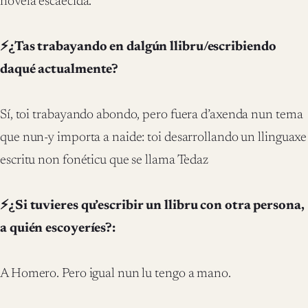
novela escaecida.
⚡¿Tas trabayando en dalgún llibru/escribiendo
daqué actualmente?
Sí, toi trabayando abondo, pero fuera d’axenda nun tema
que nun-y importa a naide: toi desarrollando un llinguaxe
escritu non fonéticu que se llama Tedaz
⚡¿Si tuvieres qu’escribir un llibru con otra persona,
a quién escoyeríes?:
A Homero. Pero igual nun lu tengo a mano.