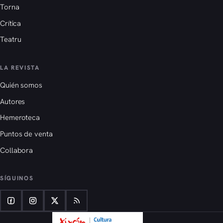
Torna
Crítica
Teatru
LA REVISTA
Quién somos
Autores
Hemeroteca
Puntos de venta
Collabora
SÍGUINOS