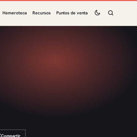
Hemeroteca
Recursos
Puntos de venta
Compartir