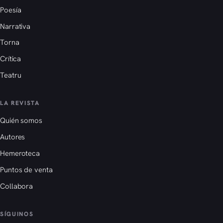
Poesía
Narrativa
Torna
Crítica
Teatru
LA REVISTA
Quién somos
Autores
Hemeroteca
Puntos de venta
Collabora
SÍGUINOS