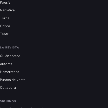
Poesía
Narrativa
Torna
Crítica
Teatru
LA REVISTA
Quién somos
Autores
Hemeroteca
Puntos de venta
Collabora
SÍGUINOS