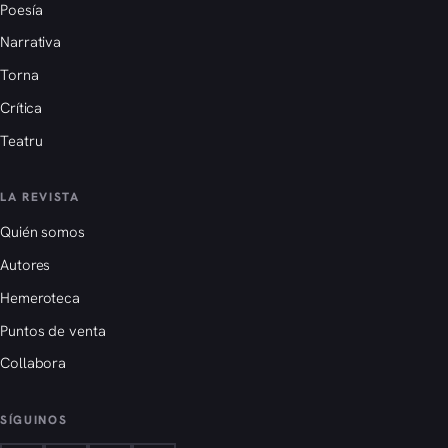
Poesía
Narrativa
Torna
Crítica
Teatru
LA REVISTA
Quién somos
Autores
Hemeroteca
Puntos de venta
Collabora
SÍGUINOS