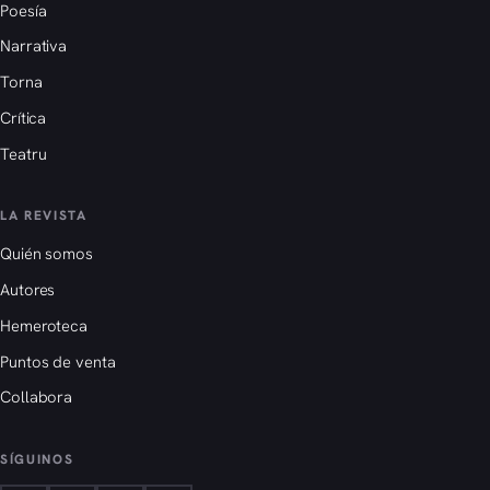
Poesía
Narrativa
Torna
Crítica
Teatru
LA REVISTA
Quién somos
Autores
Hemeroteca
Puntos de venta
Collabora
SÍGUINOS