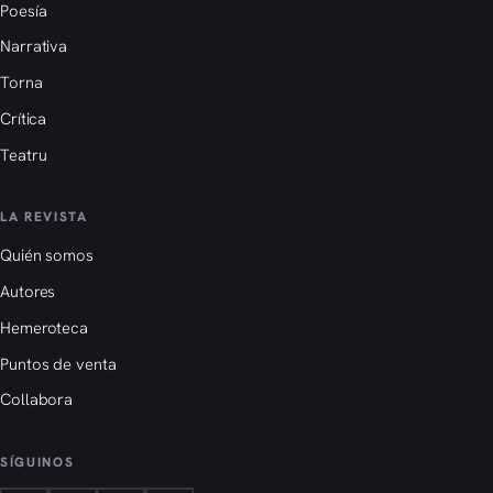
Poesía
Narrativa
Torna
Crítica
Teatru
LA REVISTA
Quién somos
Autores
Hemeroteca
Puntos de venta
Collabora
SÍGUINOS