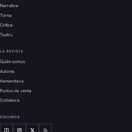
Narrativa
Torna
Crítica
Teatru
LA REVISTA
Quién somos
Autores
Hemeroteca
Puntos de venta
Collabora
SÍGUINOS