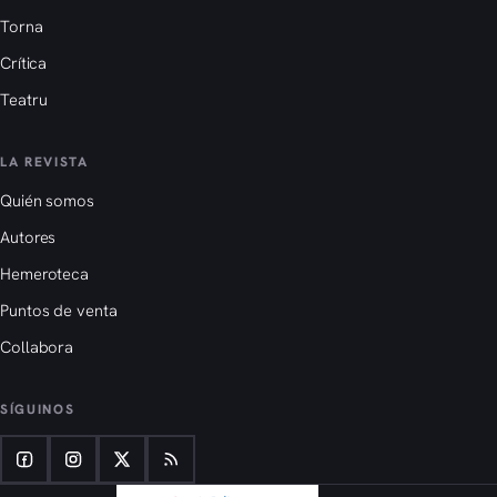
Torna
Crítica
Teatru
LA REVISTA
Quién somos
Autores
Hemeroteca
Puntos de venta
Collabora
SÍGUINOS