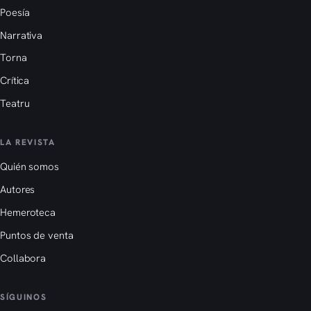
Poesía
Narrativa
Torna
Crítica
Teatru
LA REVISTA
Quién somos
Autores
Hemeroteca
Puntos de venta
Collabora
SÍGUINOS