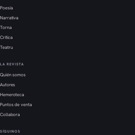
Poesía
Narrativa
Torna
Crítica
Teatru
LA REVISTA
Quién somos
Autores
Hemeroteca
Puntos de venta
Collabora
SÍGUINOS