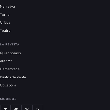
Narrativa
Torna
Crítica
Teatru
LA REVISTA
Quién somos
Autores
Hemeroteca
Puntos de venta
Collabora
SÍGUINOS