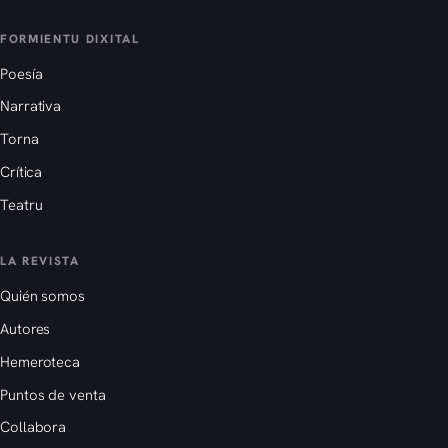
FORMIENTU DIXITAL
Poesía
Narrativa
Torna
Crítica
Teatru
LA REVISTA
Quién somos
Autores
Hemeroteca
Puntos de venta
Collabora