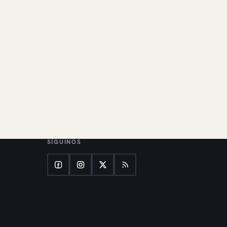
SÍGUINOS