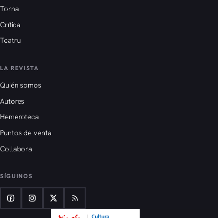
Torna
Crítica
Teatru
LA REVISTA
Quién somos
Autores
Hemeroteca
Puntos de venta
Collabora
SÍGUINOS